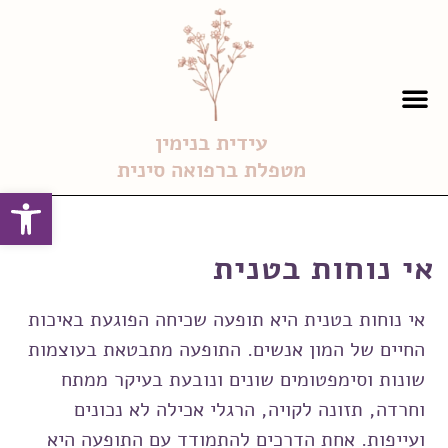
עידית בנימין
מטפלת ברפואה סינית
פתח
אי נוחות בטנית
אי נוחות בטנית היא תופעה שכיחה הפוגעת באיכות
החיים של המון אנשים. התופעה מתבטאת בעוצמות
שונות וסימפטומים שונים ונובעת בעיקר ממתח
וחרדה, תזונה לקויה, הרגלי אכילה לא נכונים
ועייפות. אחת הדרכים להתמודד עם התופעה היא