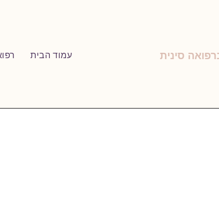
רפואה סינית
עמוד הבית
רפוא