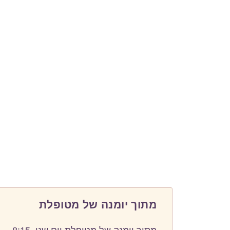
הבלוג שלי
מתוך יומנה של מטופלת