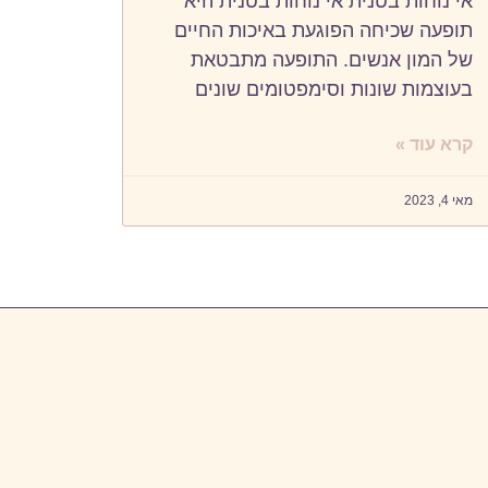
אי נוחות בטנית אי נוחות בטנית היא
תופעה שכיחה הפוגעת באיכות החיים
של המון אנשים. התופעה מתבטאת
בעוצמות שונות וסימפטומים שונים
קרא עוד »
מאי 4, 2023