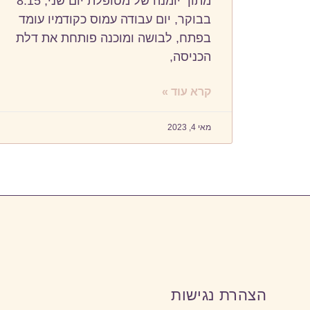
מתוך יומנה של מטופלת יום שני, 8:15
בבוקר, יום עבודה עמוס כקודמיו עומד
בפתח, לבושה ומוכנה פותחת את דלת
הכניסה,
קרא עוד »
מאי 4, 2023
הצהרת נגישות