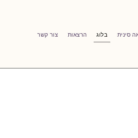
ה סינית
בלוג
הרצאות
צור קשר