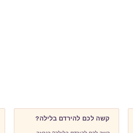
קשה לכם להירדם בלילה?