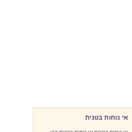
אי נוחות בטנית